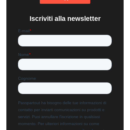
Iscriviti alla newsletter