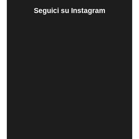
Seguici su Instagram