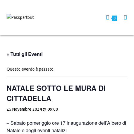
0
« Tutti gli Eventi
Questo evento è passato.
NATALE SOTTO LE MURA DI
CITTADELLA
25 Novembre 2024 @ 09:00
– Sabato pomeriggio ore 17 inaugurazione dell’Albero di
Natale e degli eventi natalizi