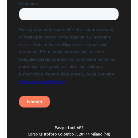
Passpartout APS
Corso Cristoforo Colombo 7, 20144 Milano (MI)