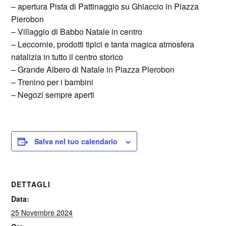
– apertura Pista di Pattinaggio su Ghiaccio in Piazza
Pierobon
– Villaggio di Babbo Natale in centro
– Leccornie, prodotti tipici e tanta magica atmosfera
natalizia in tutto il centro storico
– Grande Albero di Natale in Piazza Pierobon
– Trenino per i bambini
– Negozi sempre aperti
Salva nel tuo calendario
DETTAGLI
Data:
25 Novembre 2024