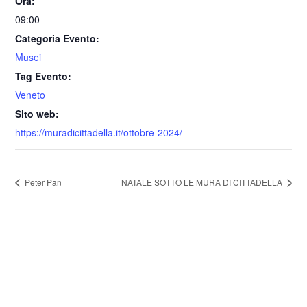
Ora:
09:00
Categoria Evento:
Musei
Tag Evento:
Veneto
Sito web:
https://muradicittadella.it/ottobre-2024/
Peter Pan
NATALE SOTTO LE MURA DI CITTADELLA