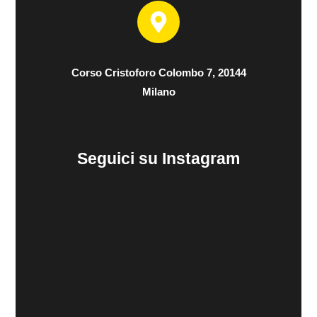
Corso Cristoforo Colombo 7, 20144
Milano
Seguici su Instagram