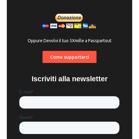
Oppure Devolvi il tuo 5Xmille a Passpartout
Come supportarci
Iscriviti alla newsletter