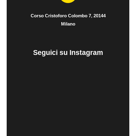
Corso Cristoforo Colombo 7, 20144
Milano
Seguici su Instagram