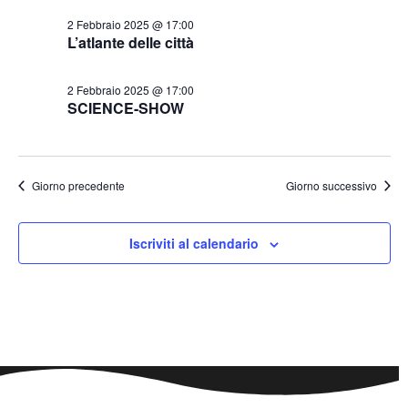
2 Febbraio 2025 @ 17:00
L’atlante delle città
2 Febbraio 2025 @ 17:00
SCIENCE-SHOW
Giorno precedente
Giorno successivo
Iscriviti al calendario