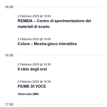
16:00
2 Febbraio 2025 @ 16:00
REMIDA – Centro di sperimentazione dei
materiali di scarto
2 Febbraio 2025 @ 16:00
Colore – Mostra-gioco interattiva
16:30
2 Febbraio 2025 @ 16:30
Il cielo degli orsi
2 Febbraio 2025 @ 16:30
FIUME DI VOCE
Vimercate (MB)
17:00