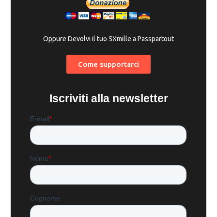
Oppure Devolvi il tuo 5Xmille a Passpartout
Come supportarci
Iscriviti alla newsletter