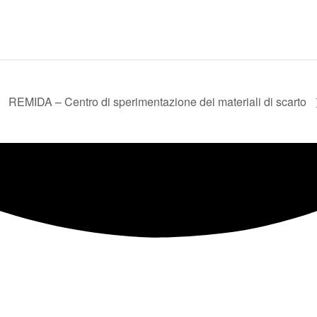
REMIDA – Centro di sperimentazione dei materiali di scarto