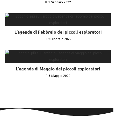
3 Gennaio 2022
L’agenda di Febbraio dei piccoli esploratori
9 Febbraio 2022
L’agenda di Maggio dei piccoli esploratori
3 Maggio 2022