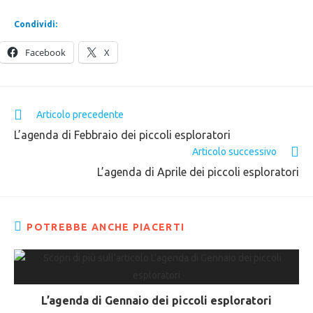
Condividi:
Facebook
X
Articolo precedente
L’agenda di Febbraio dei piccoli esploratori
Articolo successivo
L’agenda di Aprile dei piccoli esploratori
POTREBBE ANCHE PIACERTI
L’agenda di Gennaio dei piccoli esploratori