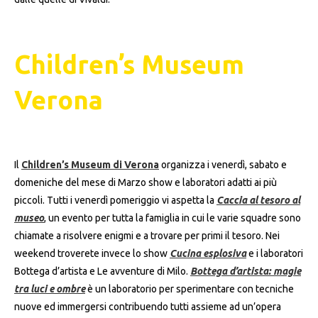
Children’s Museum
Verona
Il
Children’s Museum di Verona
organizza i venerdì, sabato e
domeniche del mese di Marzo show e laboratori adatti ai più
piccoli. Tutti i venerdì pomeriggio vi aspetta la
Caccia al tesoro al
museo
, un evento per tutta la famiglia in cui le varie squadre sono
chiamate a risolvere enigmi e a trovare per primi il tesoro. Nei
weekend troverete invece lo show
Cucina esplosiva
e i laboratori
Bottega d’artista e Le avventure di Milo.
Bottega d’artista: magie
tra luci e ombre
è un laboratorio per sperimentare con tecniche
nuove ed immergersi contribuendo tutti assieme ad un’opera