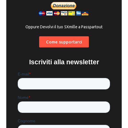
Oppure Devolvi il tuo 5Xmille a Passpartout
Come supportarci
Iscriviti alla newsletter