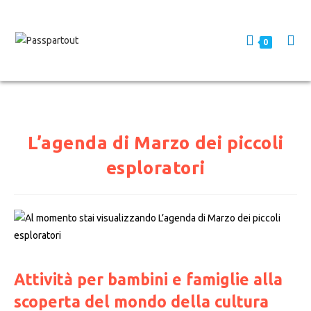
0
L’agenda di Marzo dei piccoli
esploratori
Attività per bambini e famiglie alla
scoperta del mondo della cultura