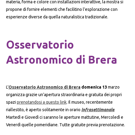
materia, forma e colore con installazioni interattive, la mostra si
propone di fornire elementi che facilitino l’esplorazione con
esperienze diverse da quella naturalistica tradizionale.
Osservatorio
Astronomico di Brera
L’
Osservatorio Astronomico di Brera
domenica 13
marzo
organizza grazie un’apertura straordinaria e gratuita dei propri
spazi
prenotandosi a questo link
. Il museo, recentemente
riallestito, è aperto solitamente in orario
infrasettimanale
.
Martedì e Giovedì ci saranno le aperture mattutine, Mercoledì e
Venerdì quelle pomeridiane. Tutte gratuite previa prenotazione.