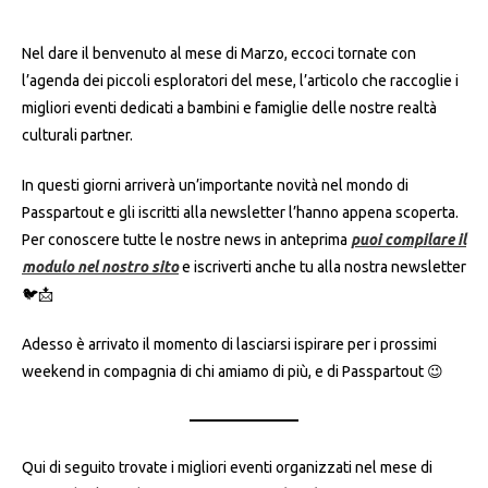
Nel dare il benvenuto al mese di Marzo, eccoci tornate con
l’agenda dei piccoli esploratori del mese, l’articolo che raccoglie i
migliori eventi dedicati a bambini e famiglie delle nostre realtà
culturali partner.
In questi giorni arriverà un’importante novità nel mondo di
Passpartout e gli iscritti alla newsletter l’hanno appena scoperta.
Per conoscere tutte le nostre news in anteprima
puoi compilare il
modulo nel nostro sito
e iscriverti anche tu alla nostra newsletter
🐦📩
Adesso è arrivato il momento di lasciarsi ispirare per i prossimi
weekend in compagnia di chi amiamo di più, e di Passpartout 😉
Qui di seguito trovate i migliori eventi organizzati nel mese di