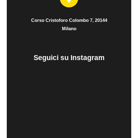
Corso Cristoforo Colombo 7, 20144
Milano
Seguici su Instagram