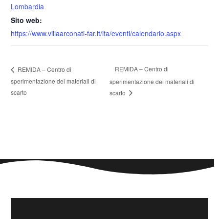
Lombardia
Sito web:
https://www.villaarconati-far.it/ita/eventi/calendario.aspx
REMIDA – Centro di
REMIDA – Centro di
sperimentazione dei materiali di
sperimentazione dei materiali di
scarto
scarto