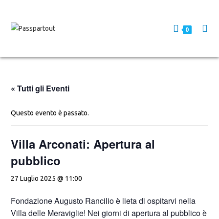
0
« Tutti gli Eventi
Questo evento è passato.
Villa Arconati: Apertura al
pubblico
27 Luglio 2025 @ 11:00
Fondazione Augusto Rancilio è lieta di ospitarvi nella
Villa delle Meraviglie! Nei giorni di apertura al pubblico è