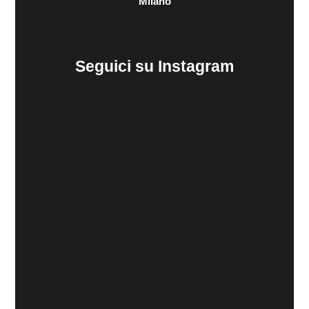
Milano
Seguici su Instagram