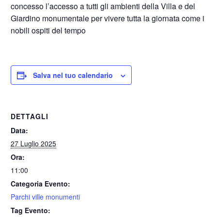
concesso l’accesso a tutti gli ambienti della Villa e del
Giardino monumentale per vivere tutta la giornata come i
nobili ospiti del tempo
Salva nel tuo calendario
DETTAGLI
Data:
27 Luglio 2025
Ora:
11:00
Categoria Evento:
Parchi ville monumenti
Tag Evento: