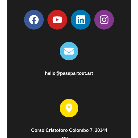
hello@passpartout.art
Corso Cristoforo Colombo 7, 20144