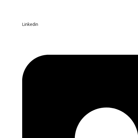
Linkedin