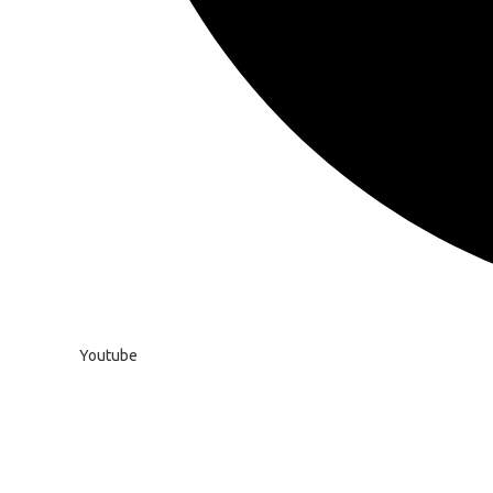
Youtube