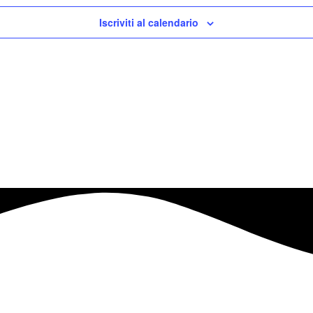
Iscriviti al calendario