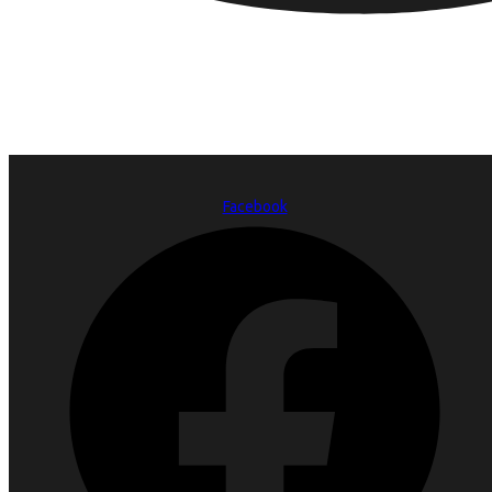
Facebook