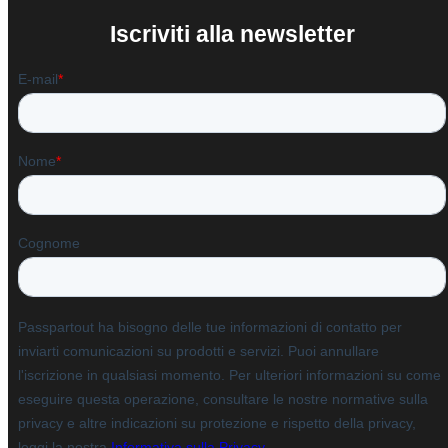
Iscriviti alla newsletter