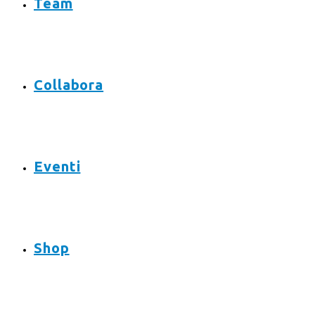
Team
Collabora
Eventi
Shop