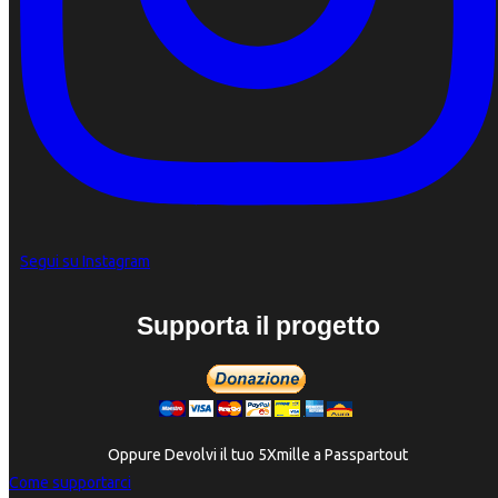
Segui su Instagram
Supporta il progetto
Oppure Devolvi il tuo 5Xmille a Passpartout
Come supportarci