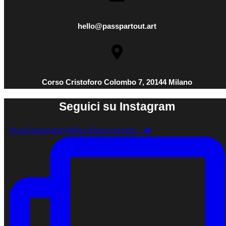
hello@passpartout.art
Corso Cristoforo Colombo 7, 20144 Milano
Seguici su Instagram
Piccoli esploratori della cultura crescono…❤️