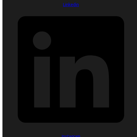
Linkedin
Instagram