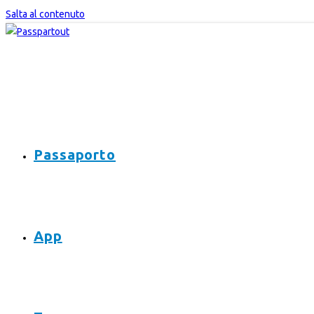
Salta al contenuto
Passaporto
App