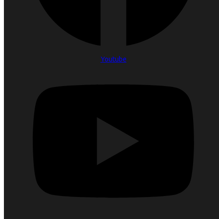
Youtube