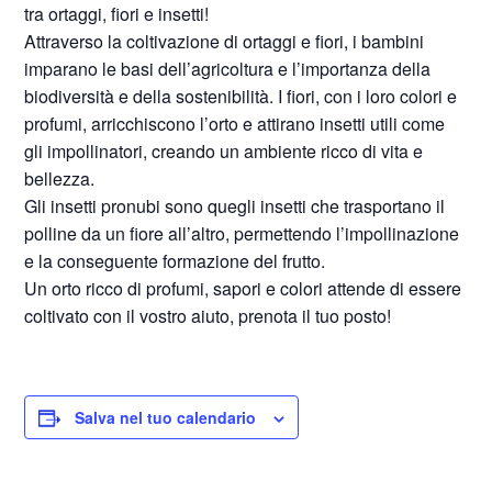
tra ortaggi, fiori e insetti!
Attraverso la coltivazione di ortaggi e fiori, i bambini
imparano le basi dell’agricoltura e l’importanza della
biodiversità e della sostenibilità. I fiori, con i loro colori e
profumi, arricchiscono l’orto e attirano insetti utili come
gli impollinatori, creando un ambiente ricco di vita e
bellezza.
Gli insetti pronubi sono quegli insetti che trasportano il
polline da un fiore all’altro, permettendo l’impollinazione
e la conseguente formazione del frutto.
Un orto ricco di profumi, sapori e colori attende di essere
coltivato con il vostro aiuto, prenota il tuo posto!
Salva nel tuo calendario