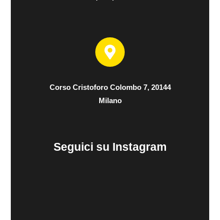
Corso Cristoforo Colombo 7, 20144
Milano
Seguici su Instagram