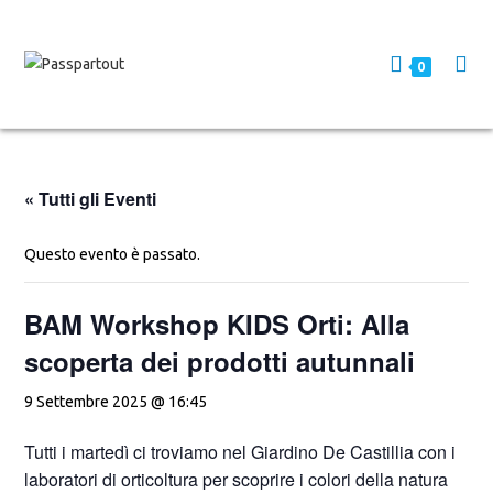
0
« Tutti gli Eventi
Questo evento è passato.
BAM Workshop KIDS Orti: Alla
scoperta dei prodotti autunnali
9 Settembre 2025 @ 16:45
Tutti i martedì ci troviamo nel Giardino De Castillia con i
laboratori di orticoltura per scoprire i colori della natura