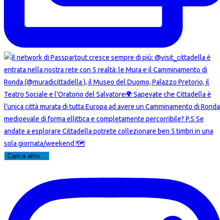
Carica altro…