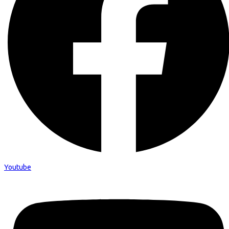
Youtube