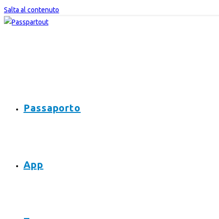
Salta al contenuto
Passaporto
App