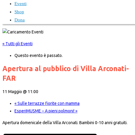
Eventi
Shop
Dona
« Tutti gli Eventi
Questo evento è passato.
Apertura al pubblico di Villa Arconati-
FAR
11 Maggio @ 11:00
«
Sulle terrazze fiorite con mamma
EsperiMUSME – A pieni polmoni!
»
Apertura domenicale della Villa Arconati. Bambini 0-10 anni gratuiti.