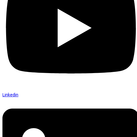
Linkedin