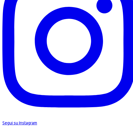
Segui su Instagram