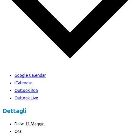
Google Calendar
iCalendar
Outlook 365
Outlook Live
Dettagli
Data:
11 Maggio
Ora: