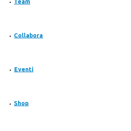
Team
Collabora
Eventi
Shop