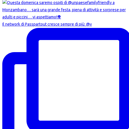
Il network di Passpartout cresce sempre di più: @v