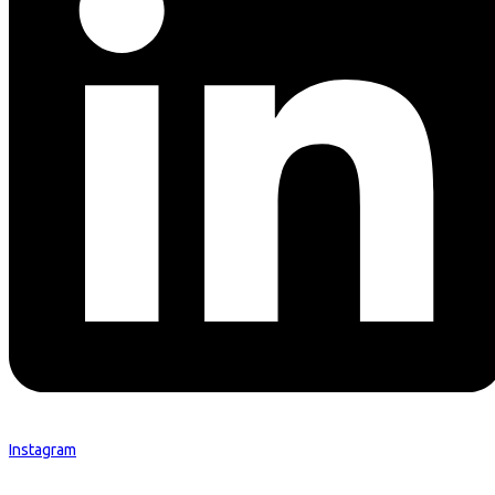
Instagram