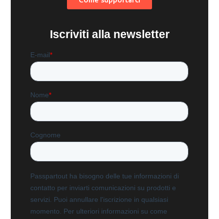
Iscriviti alla newsletter