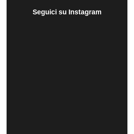
Seguici su Instagram