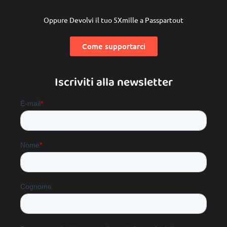
Oppure Devolvi il tuo 5Xmille a Passpartout
Come supportarci
Iscriviti alla newsletter