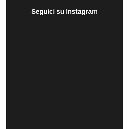
Seguici su Instagram