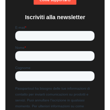
Iscriviti alla newsletter