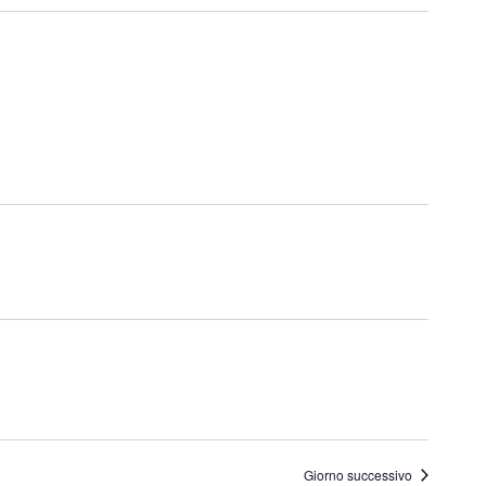
Giorno successivo