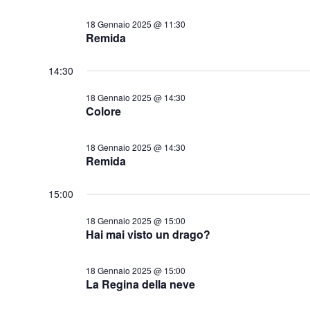
18 Gennaio 2025 @ 11:30
Remida
14:30
18 Gennaio 2025 @ 14:30
Colore
18 Gennaio 2025 @ 14:30
Remida
15:00
18 Gennaio 2025 @ 15:00
Hai mai visto un drago?
18 Gennaio 2025 @ 15:00
La Regina della neve