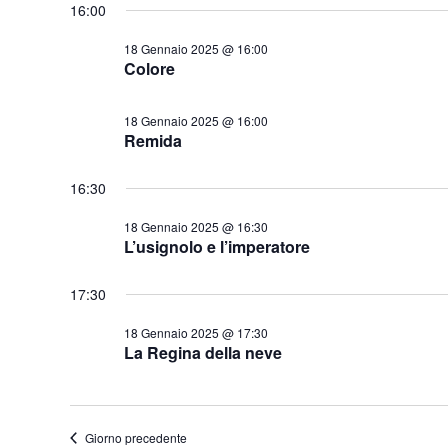
16:00
18 Gennaio 2025 @ 16:00
Colore
18 Gennaio 2025 @ 16:00
Remida
16:30
18 Gennaio 2025 @ 16:30
L’usignolo e l’imperatore
17:30
18 Gennaio 2025 @ 17:30
La Regina della neve
Giorno precedente