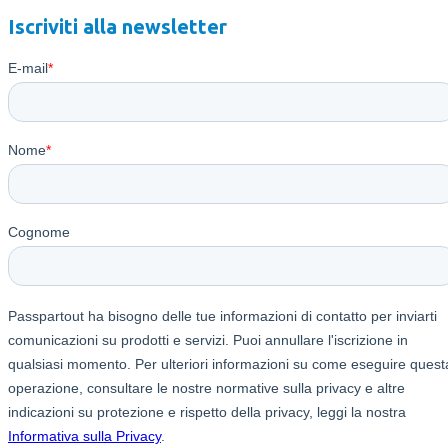
Iscriviti alla newsletter