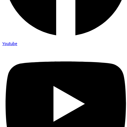
Youtube