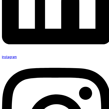
Instagram