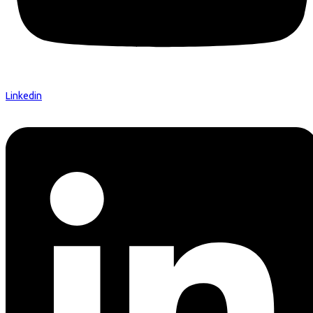
Linkedin