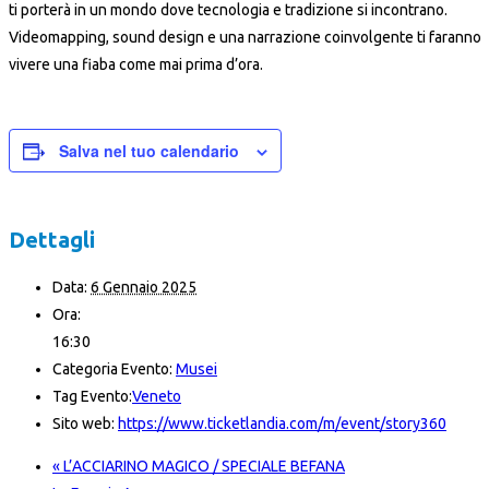
ti porterà in un mondo dove tecnologia e tradizione si incontrano.
Videomapping, sound design e una narrazione coinvolgente ti faranno
vivere una fiaba come mai prima d’ora.
Salva nel tuo calendario
Dettagli
Data:
6 Gennaio 2025
Ora:
16:30
Categoria Evento:
Musei
Tag Evento:
Veneto
Sito web:
https://www.ticketlandia.com/m/event/story360
«
L’ACCIARINO MAGICO / SPECIALE BEFANA