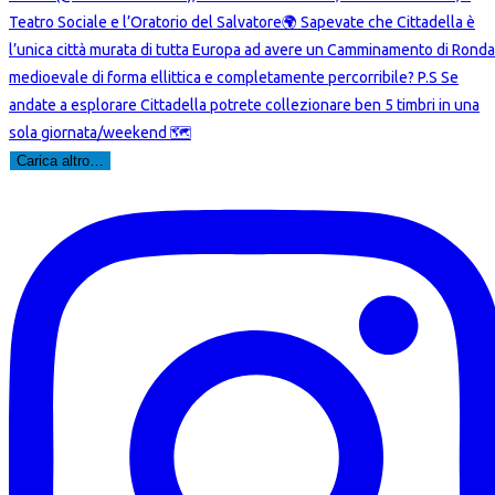
Carica altro…