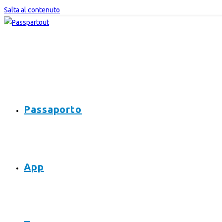
Salta al contenuto
Passaporto
App