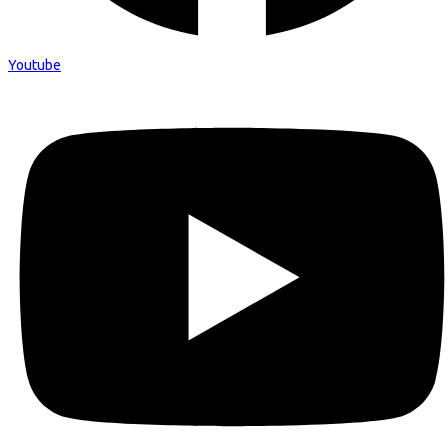
Youtube