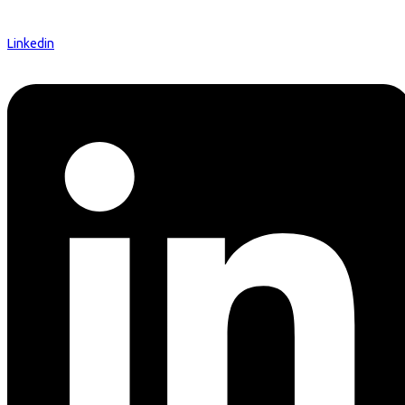
Linkedin