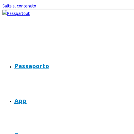
Salta al contenuto
Passaporto
App