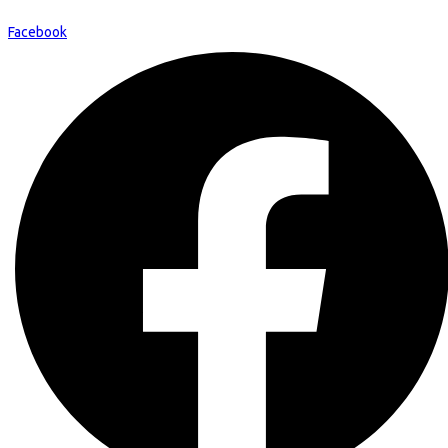
Facebook