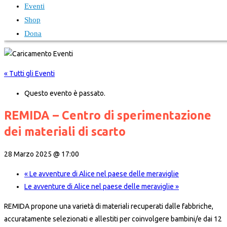
Eventi
Shop
Dona
« Tutti gli Eventi
Questo evento è passato.
REMIDA – Centro di sperimentazione
dei materiali di scarto
28 Marzo 2025 @ 17:00
«
Le avventure di Alice nel paese delle meraviglie
Le avventure di Alice nel paese delle meraviglie
»
REMIDA propone una varietà di materiali recuperati dalle fabbriche,
accuratamente selezionati e allestiti per coinvolgere bambini/e dai 12