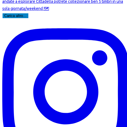
Carica altro…