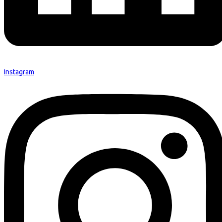
Instagram