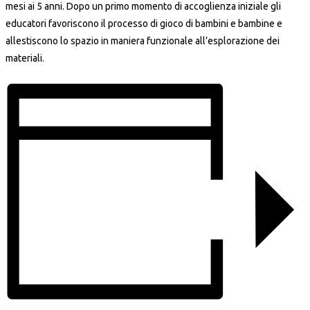
mesi ai 5 anni. Dopo un primo momento di accoglienza iniziale gli
educatori favoriscono il processo di gioco di bambini e bambine e
allestiscono lo spazio in maniera funzionale all’esplorazione dei
materiali.