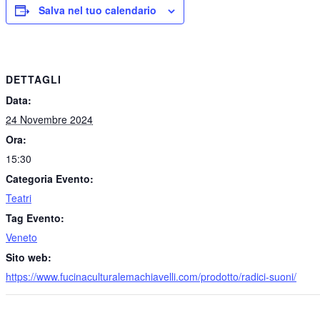
Salva nel tuo calendario
DETTAGLI
Data:
24 Novembre 2024
Ora:
15:30
Categoria Evento:
Teatri
Tag Evento:
Veneto
Sito web:
https://www.fucinaculturalemachiavelli.com/prodotto/radici-suoni/