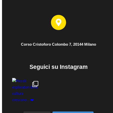
Corso Cristoforo Colombo 7, 20144 Milano
Seguici su Instagram