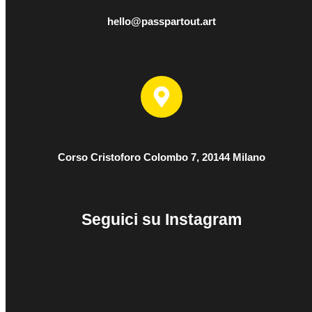
hello@passpartout.art
Corso Cristoforo Colombo 7, 20144 Milano
Seguici su Instagram