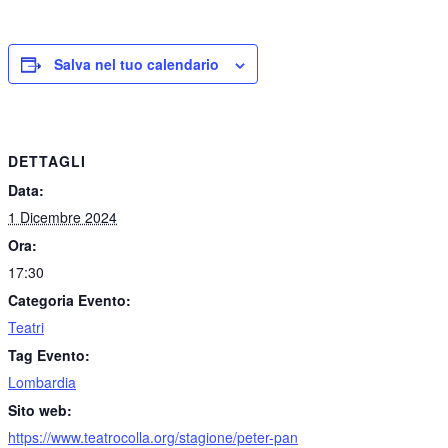
Salva nel tuo calendario
DETTAGLI
Data:
1 Dicembre 2024
Ora:
17:30
Categoria Evento:
Teatri
Tag Evento:
Lombardia
Sito web:
https://www.teatrocolla.org/stagione/peter-pan