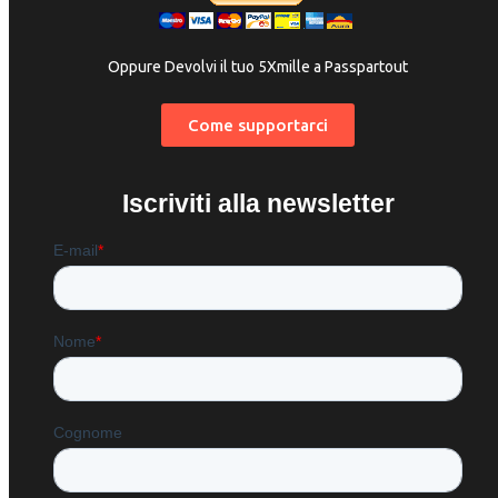
Oppure Devolvi il tuo 5Xmille a Passpartout
Come supportarci
Iscriviti alla newsletter