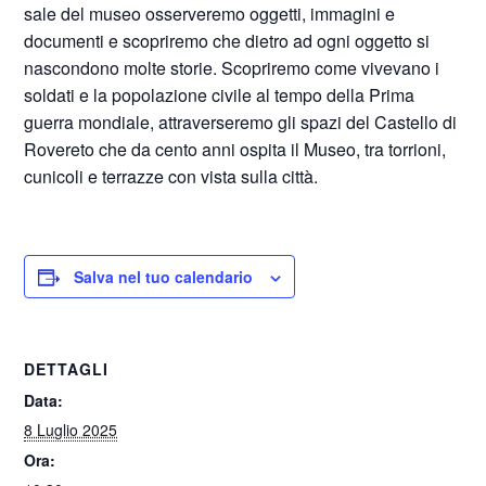
sale del museo osserveremo oggetti, immagini e
documenti e scopriremo che dietro ad ogni oggetto si
nascondono molte storie. Scopriremo come vivevano i
soldati e la popolazione civile al tempo della Prima
guerra mondiale, attraverseremo gli spazi del Castello di
Rovereto che da cento anni ospita il Museo, tra torrioni,
cunicoli e terrazze con vista sulla città.
Salva nel tuo calendario
DETTAGLI
Data:
8 Luglio 2025
Ora: