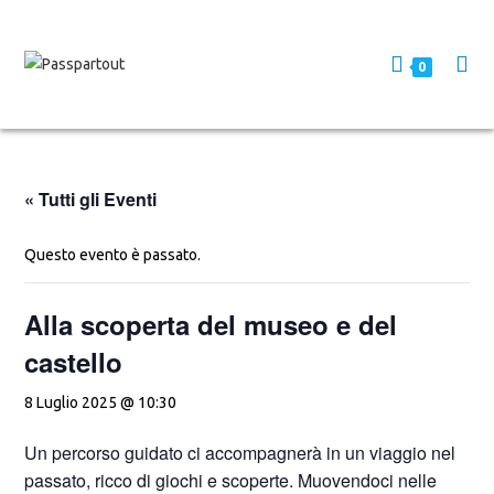
0
« Tutti gli Eventi
Questo evento è passato.
Alla scoperta del museo e del
castello
8 Luglio 2025 @ 10:30
Un percorso guidato ci accompagnerà in un viaggio nel
passato, ricco di giochi e scoperte. Muovendoci nelle