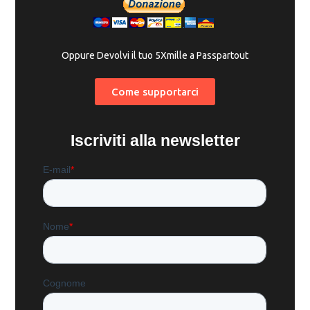
Oppure Devolvi il tuo 5Xmille a Passpartout
Come supportarci
Iscriviti alla newsletter