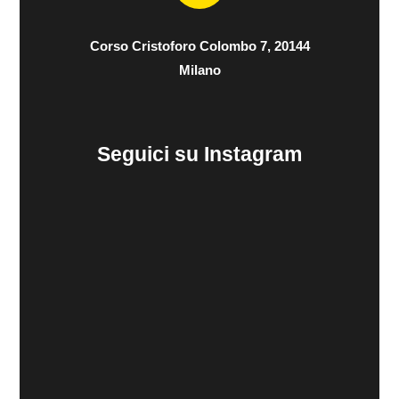
Corso Cristoforo Colombo 7, 20144
Milano
Seguici su Instagram