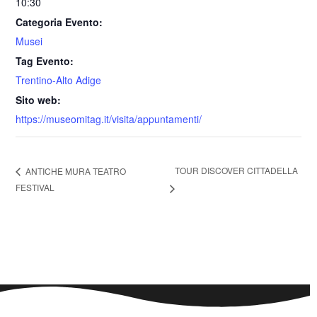
10:30
Categoria Evento:
Musei
Tag Evento:
Trentino-Alto Adige
Sito web:
https://museomitag.it/visita/appuntamenti/
TOUR DISCOVER CITTADELLA
ANTICHE MURA TEATRO
FESTIVAL